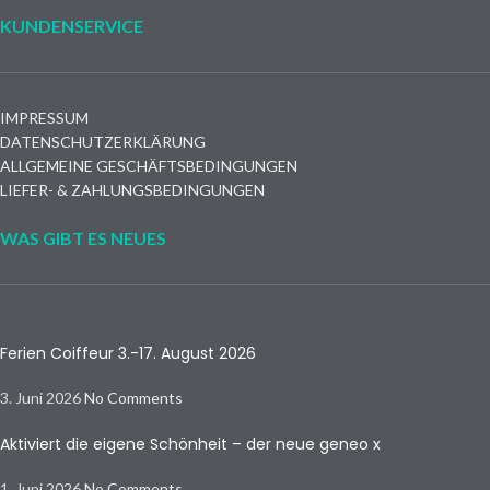
KUNDENSERVICE
IMPRESSUM
DATENSCHUTZERKLÄRUNG
ALLGEMEINE GESCHÄFTSBEDINGUNGEN
LIEFER- & ZAHLUNGSBEDINGUNGEN
WAS GIBT ES NEUES
Ferien Coiffeur 3.-17. August 2026
3. Juni 2026
No Comments
Aktiviert die eigene Schönheit – der neue geneo x
1. Juni 2026
No Comments