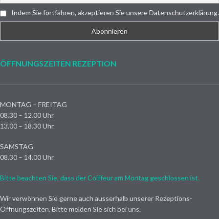
Indem Sie fortfahren, akzeptieren Sie unsere Datenschutzerklärung.
ÖFFNUNGSZEITEN REZEPTION
MONTAG – FREITAG
08.30 – 12.00 Uhr
13.00 – 18.30 Uhr
SAMSTAG
08.30 – 14.00 Uhr
Bitte beachten Sie, dass der Coiffeur am Montag geschlossen ist.
Wir verwöhnen Sie gerne auch ausserhalb unserer Rezeptions-
Öffnungszeiten. Bitte melden Sie sich bei uns.