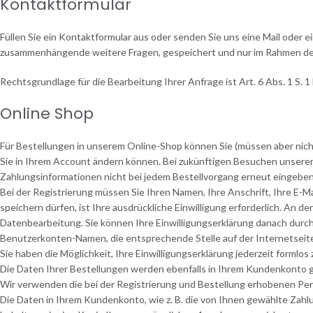
Kontaktformular
Füllen Sie ein Kontaktformular aus oder senden Sie uns eine Mail oder 
zusammenhängende weitere Fragen, gespeichert und nur im Rahmen de
Rechtsgrundlage für die Bearbeitung Ihrer Anfrage ist Art. 6 Abs. 1 S. 1
Online Shop
Für Bestellungen in unserem Online-Shop können Sie (müssen aber nicht
Sie in Ihrem Account ändern können. Bei zukünftigen Besuchen unsere
Zahlungsinformationen nicht bei jedem Bestellvorgang erneut eingeben
Bei der Registrierung müssen Sie Ihren Namen, Ihre Anschrift, Ihre E-
speichern dürfen, ist Ihre ausdrückliche Einwilligung erforderlich. An
Datenbearbeitung. Sie können Ihre Einwilligungserklärung danach durch 
Benutzerkonten-Namen, die entsprechende Stelle auf der Internetseit
Sie haben die Möglichkeit, Ihre Einwilligungserklärung jederzeit formlos
Die Daten Ihrer Bestellungen werden ebenfalls in Ihrem Kundenkonto 
Wir verwenden die bei der Registrierung und Bestellung erhobenen Pe
Die Daten in Ihrem Kundenkonto, wie z. B. die von Ihnen gewählte Zahlu