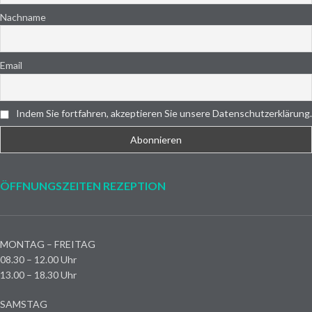
Nachname
Email
Indem Sie fortfahren, akzeptieren Sie unsere Datenschutzerklärung.
ÖFFNUNGSZEITEN REZEPTION
MONTAG – FREITAG
08.30 – 12.00 Uhr
13.00 – 18.30 Uhr
SAMSTAG