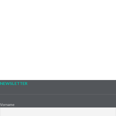
NEWSLETTER
Vorname