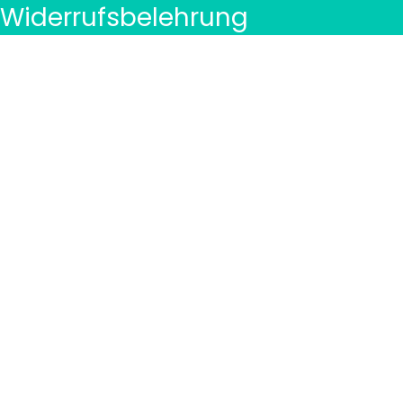
Widerrufsbelehrung