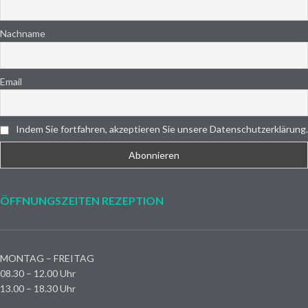
Nachname
Email
Indem Sie fortfahren, akzeptieren Sie unsere Datenschutzerklärung.
ÖFFNUNGSZEITEN REZEPTION
MONTAG – FREITAG
08.30 – 12.00 Uhr
13.00 – 18.30 Uhr