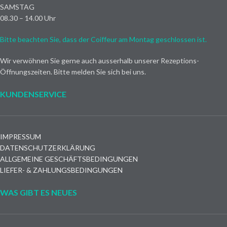
SAMSTAG
08.30 – 14.00 Uhr
Bitte beachten Sie, dass der Coiffeur am Montag geschlossen ist.
Wir verwöhnen Sie gerne auch ausserhalb unserer Rezeptions-
Öffnungszeiten. Bitte melden Sie sich bei uns.
KUNDENSERVICE
IMPRESSUM
DATENSCHUTZERKLÄRUNG
ALLGEMEINE GESCHÄFTSBEDINGUNGEN
LIEFER- & ZAHLUNGSBEDINGUNGEN
WAS GIBT ES NEUES