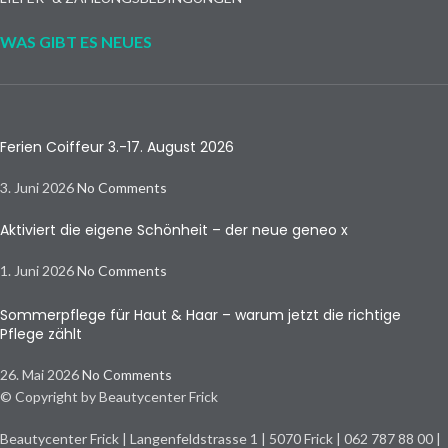
WAS GIBT ES NEUES
Ferien Coiffeur 3.-17. August 2026
3. Juni 2026
No Comments
Aktiviert die eigene Schönheit – der neue geneo x
1. Juni 2026
No Comments
Sommerpflege für Haut & Haar – warum jetzt die richtige
Pflege zählt
26. Mai 2026
No Comments
© Copyright by Beautycenter Frick
Beautycenter Frick | Langenfeldstrasse 1 | 5070 Frick | 062 787 88 00 |