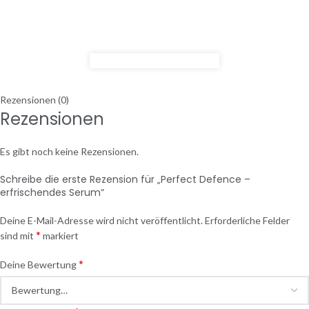
Rezensionen (0)
Rezensionen
Es gibt noch keine Rezensionen.
Schreibe die erste Rezension für „Perfect Defence –
erfrischendes Serum“
Deine E-Mail-Adresse wird nicht veröffentlicht.
Erforderliche Felder
*
sind mit
markiert
*
Deine Bewertung