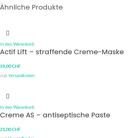
Ähnliche Produkte
In den Warenkorb
Actif Lift – straffende Creme-Maske
59,00
CHF
zzgl.
Versandkosten
In den Warenkorb
Creme AS – antiseptische Paste
21,00
CHF