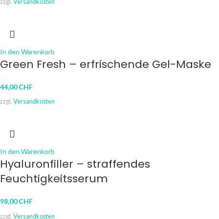
zzgl.
Versandkosten
In den Warenkorb
Green Fresh – erfrischende Gel-Maske
44,00
CHF
zzgl.
Versandkosten
In den Warenkorb
Hyaluronfiller – straffendes
Feuchtigkeitsserum
98,00
CHF
zzgl.
Versandkosten