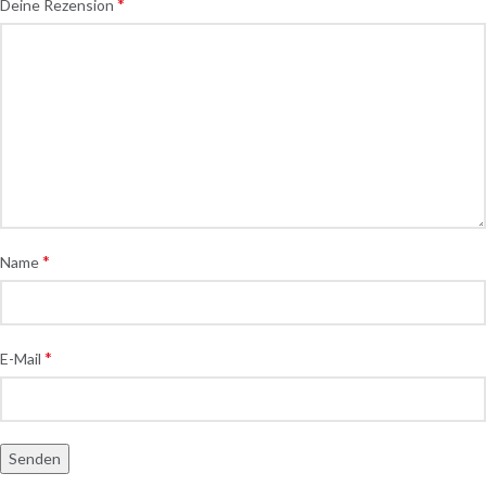
*
Deine Rezension
*
Name
*
E-Mail