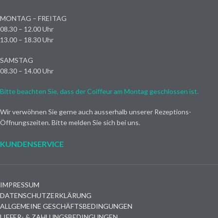
MONTAG – FREITAG
08.30 – 12.00 Uhr
13.00 – 18.30 Uhr
SAMSTAG
08.30 – 14.00 Uhr
Bitte beachten Sie, dass der Coiffeur am Montag geschlossen ist.
Wir verwöhnen Sie gerne auch ausserhalb unserer Rezeptions-
Öffnungszeiten. Bitte melden Sie sich bei uns.
KUNDENSERVICE
IMPRESSUM
DATENSCHUTZERKLÄRUNG
ALLGEMEINE GESCHÄFTSBEDINGUNGEN
LIEFER- & ZAHLUNGSBEDINGUNGEN