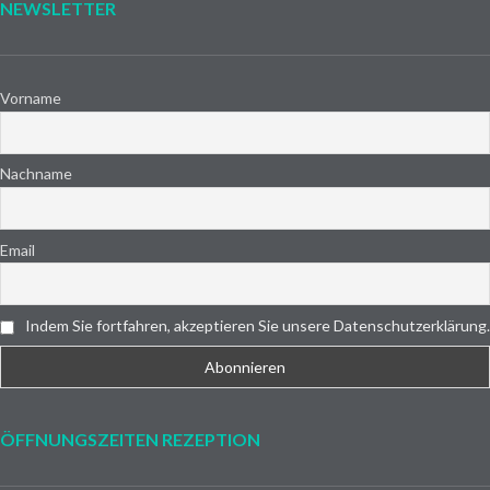
NEWSLETTER
Vorname
Nachname
Email
Indem Sie fortfahren, akzeptieren Sie unsere Datenschutzerklärung.
ÖFFNUNGSZEITEN REZEPTION