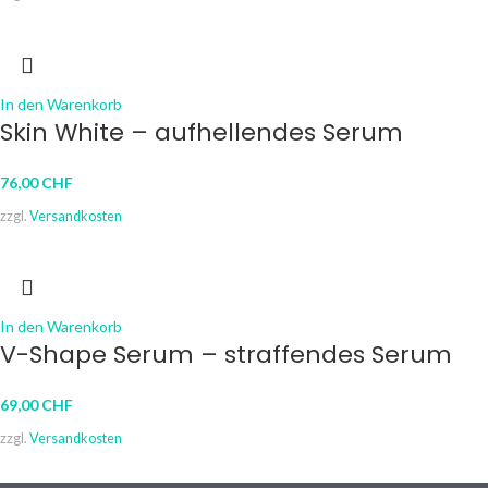
In den Warenkorb
Skin White – aufhellendes Serum
76,00
CHF
zzgl.
Versandkosten
In den Warenkorb
V-Shape Serum – straffendes Serum
69,00
CHF
zzgl.
Versandkosten