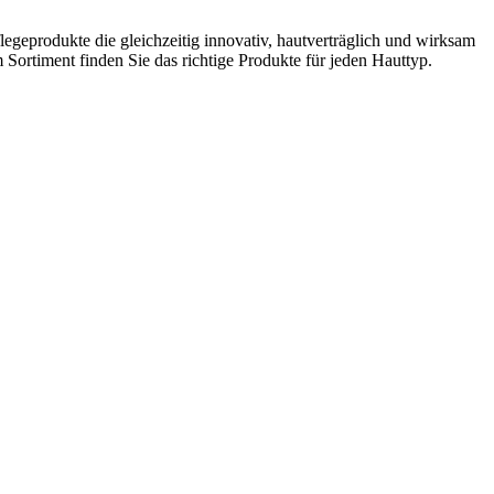
egeprodukte die gleichzeitig innovativ, hautverträglich und wirksam
 Sortiment finden Sie das richtige Produkte für jeden Hauttyp.