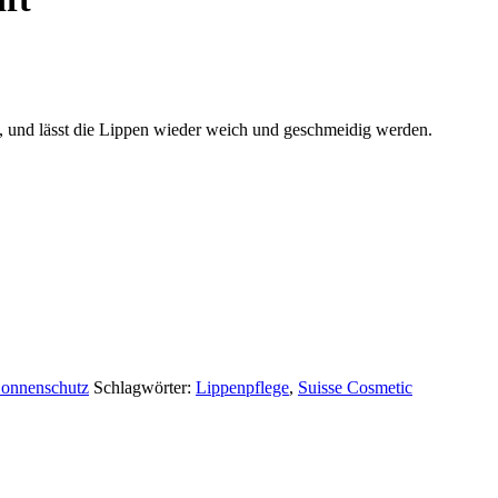
, und lässt die Lippen wieder weich und geschmeidig werden.
onnenschutz
Schlagwörter:
Lippenpflege
,
Suisse Cosmetic