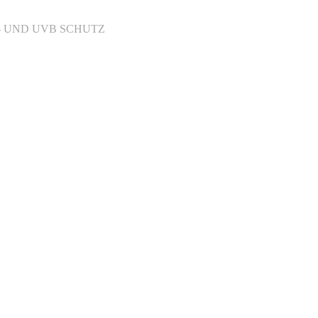
A- UND UVB SCHUTZ