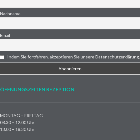
Nachname
Email
Indem Sie fortfahren, akzeptieren Sie unsere Datenschutzerklärung.
ÖFFNUNGSZEITEN REZEPTION
MONTAG – FREITAG
08.30 – 12.00 Uhr
13.00 – 18.30 Uhr