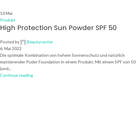
10
Mai
Produkt
High Protection Sun Powder SPF 50
Posted by
Beautycenter
6. Mai 2022
Die optimale Kombination von hohem Sonnenschutz und natürlich
mattierender Puder Foundation in einem Produkt. Mit einem SPF von 50
(und...
Continue reading