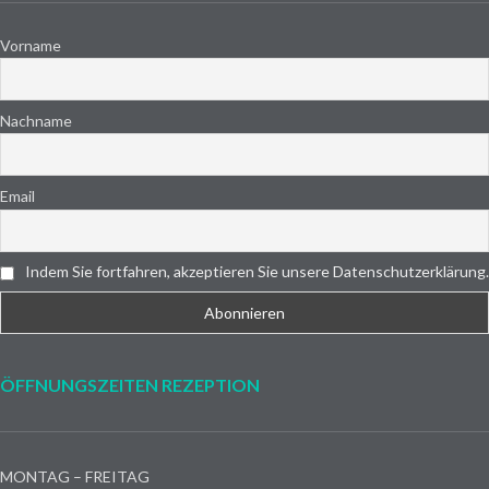
Vorname
Nachname
Email
Indem Sie fortfahren, akzeptieren Sie unsere Datenschutzerklärung.
ÖFFNUNGSZEITEN REZEPTION
MONTAG – FREITAG