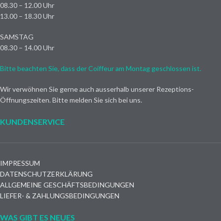
08.30 – 12.00 Uhr
13.00 – 18.30 Uhr
SAMSTAG
08.30 – 14.00 Uhr
Bitte beachten Sie, dass der Coiffeur am Montag geschlossen ist.
Wir verwöhnen Sie gerne auch ausserhalb unserer Rezeptions-
Öffnungszeiten. Bitte melden Sie sich bei uns.
KUNDENSERVICE
IMPRESSUM
DATENSCHUTZERKLÄRUNG
ALLGEMEINE GESCHÄFTSBEDINGUNGEN
LIEFER- & ZAHLUNGSBEDINGUNGEN
WAS GIBT ES NEUES