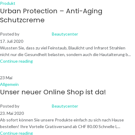
Produkt
Urban Protection – Anti-Aging
Schutzcreme
Posted by
Beautycenter
17. Juli 2020
Wussten Sie, dass zu viel Feinstaub, Blaulicht und Infrarot Strahlen
nicht nur die Gesundheit belasten, sondern auch die Hautalterung b...
Continue reading
23
Mai
Allgemein
Unser neuer Online Shop ist da!
Posted by
Beautycenter
23. Mai 2020
Ab sofort können Sie unsere Produkte einfach zu sich nach Hause
bestellen! Ihre Vorteile Gratisversand ab CHF 80.00 Schnelle L...
Continue reading