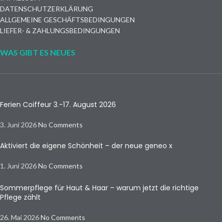
DATENSCHUTZERKLÄRUNG
ALLGEMEINE GESCHÄFTSBEDINGUNGEN
LIEFER- & ZAHLUNGSBEDINGUNGEN
WAS GIBT ES NEUES
Ferien Coiffeur 3.-17. August 2026
3. Juni 2026
No Comments
Aktiviert die eigene Schönheit – der neue geneo x
1. Juni 2026
No Comments
Sommerpflege für Haut & Haar – warum jetzt die richtige
Pflege zählt
26. Mai 2026
No Comments