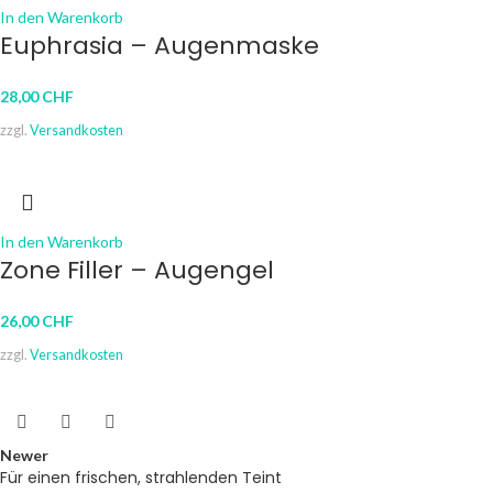
In den Warenkorb
Euphrasia – Augenmaske
28,00
CHF
zzgl.
Versandkosten
In den Warenkorb
Zone Filler – Augengel
26,00
CHF
zzgl.
Versandkosten
Newer
Für einen frischen, strahlenden Teint