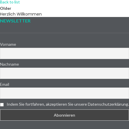
Back to list
Older
Herzlich Willkommen
NEWSLETTER
Vorname
Nachname
Email
Indem Sie fortfahren, akzeptieren Sie unsere Datenschutzerklärung.