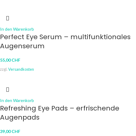
In den Warenkorb
Perfect Eye Serum – multifunktionales
Augenserum
55,00
CHF
zzgl.
Versandkosten
In den Warenkorb
Refreshing Eye Pads – erfrischende
Augenpads
39,00
CHF