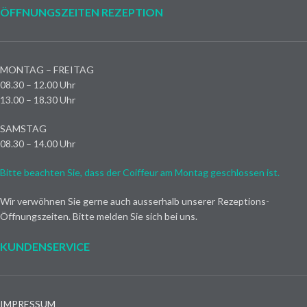
ÖFFNUNGSZEITEN REZEPTION
MONTAG – FREITAG
08.30 – 12.00 Uhr
13.00 – 18.30 Uhr
SAMSTAG
08.30 – 14.00 Uhr
Bitte beachten Sie, dass der Coiffeur am Montag geschlossen ist.
Wir verwöhnen Sie gerne auch ausserhalb unserer Rezeptions-
Öffnungszeiten. Bitte melden Sie sich bei uns.
KUNDENSERVICE
IMPRESSUM