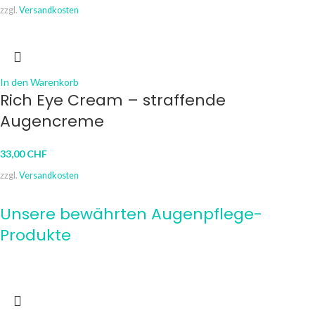
zzgl.
Versandkosten
In den Warenkorb
Rich Eye Cream – straffende
Augencreme
33,00
CHF
zzgl.
Versandkosten
Unsere bewährten Augenpflege-
Produkte