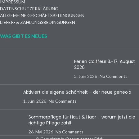
IMPRESSUM
DATENSCHUTZERKLÄRUNG
ALLGEMEINE GESCHÄFTSBEDINGUNGEN
LIEFER- & ZAHLUNGSBEDINGUNGEN
WAS GIBT ES NEUES
Ferien Coiffeur 3.-17. August
2026
3. Juni 2026
No Comments
Aktiviert die eigene Schönheit – der neue geneo x
1. Juni 2026
No Comments
Sommerpflege für Haut & Haar – warum jetzt die
richtige Pflege zählt
26. Mai 2026
No Comments
© Copyright by Beautycenter Frick