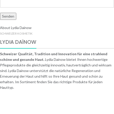
About Lydia Daïnow
SCHWEIZER KOSMETIK
LYDIA DAÏNOW
Schweizer Qualität, Tradition und Innovation für eine strahlend
schöne und gesunde Haut.
Lydia Daïnow bietet Ihnen hochwertige
Pflegeprodukte die gleichzeitig innovativ, hautverträglich und wirksam
sind. Lydia Daïnow unterstützt die natürliche Regeneration und
Erneuerung der Haut und hilft so Ihre Haut gesund und schön zu
erhalten. Im Sortiment finden Sie das richtige Produkte für jeden
Hauttyp.