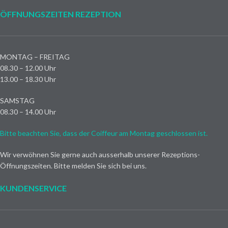
ÖFFNUNGSZEITEN REZEPTION
MONTAG – FREITAG
08.30 – 12.00 Uhr
13.00 – 18.30 Uhr
SAMSTAG
08.30 – 14.00 Uhr
Bitte beachten Sie, dass der Coiffeur am Montag geschlossen ist.
Wir verwöhnen Sie gerne auch ausserhalb unserer Rezeptions-
Öffnungszeiten. Bitte melden Sie sich bei uns.
KUNDENSERVICE