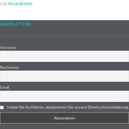
zzgl.
Versandkosten
NEWSLETTER
Vorname
Nachname
Email
Indem Sie fortfahren, akzeptieren Sie unsere Datenschutzerklärung.