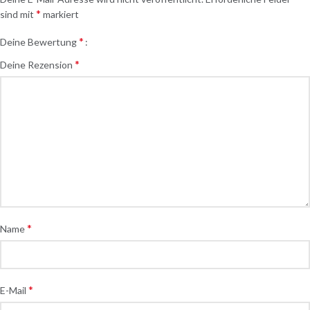
*
sind mit
markiert
*
Deine Bewertung
*
Deine Rezension
*
Name
*
E-Mail