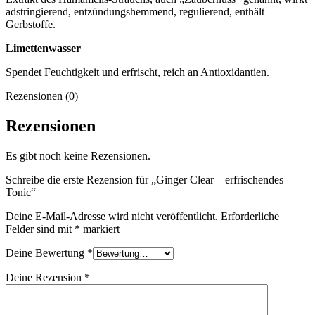
adstringierend, entzündungshemmend, regulierend, enthält
Gerbstoffe.
Limettenwasser
Spendet Feuchtigkeit und erfrischt, reich an Antioxidantien.
Rezensionen (0)
Rezensionen
Es gibt noch keine Rezensionen.
Schreibe die erste Rezension für „Ginger Clear – erfrischendes
Tonic“
Deine E-Mail-Adresse wird nicht veröffentlicht.
Erforderliche
Felder sind mit
*
markiert
Deine Bewertung
*
Deine Rezension
*