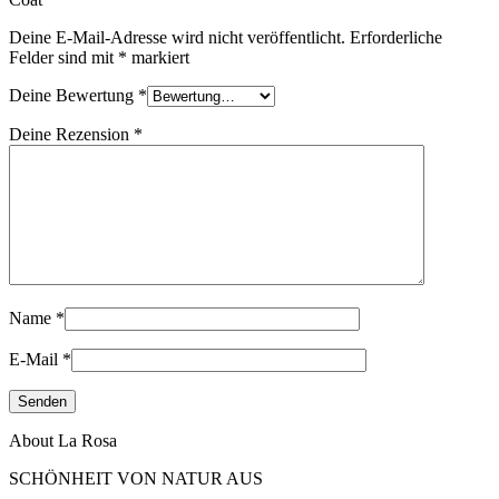
Deine E-Mail-Adresse wird nicht veröffentlicht.
Erforderliche
Felder sind mit
*
markiert
Deine Bewertung
*
Deine Rezension
*
Name
*
E-Mail
*
About La Rosa
SCHÖNHEIT VON NATUR AUS